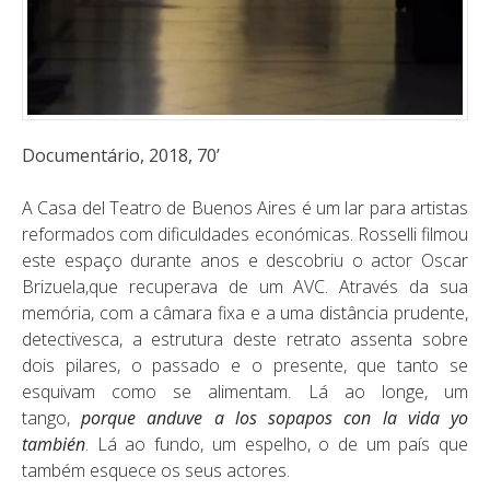
Documentário, 2018, 70’
A Casa del Teatro de Buenos Aires é um lar para artistas
reformados com dificuldades económicas. Rosselli filmou
este espaço durante anos e descobriu o actor Oscar
Brizuela,que recuperava de um AVC. Através da sua
memória, com a câmara fixa e a uma distância prudente,
detectivesca, a estrutura deste retrato assenta sobre
dois pilares, o passado e o presente, que tanto se
esquivam como se alimentam. Lá ao longe, um
tango,
porque anduve a los sopapos con la vida yo
también
. Lá ao fundo, um espelho, o de um país que
também esquece os seus actores.