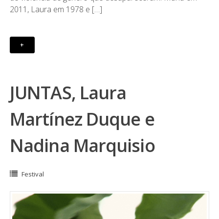
2011, Laura em 1978 e […]
+
JUNTAS, Laura
Martínez Duque e
Nadina Marquisio
Festival