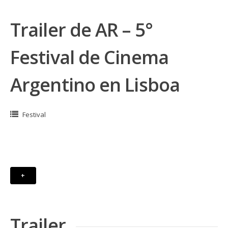
Trailer de AR – 5°
Festival de Cinema
Argentino en Lisboa
Festival
+
Trailer