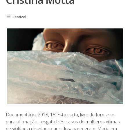
Festival
Documentário, 2018, 15’ Esta curta, livre de formas e
pura afirmação, resgata três casos de mulheres vítimas
de violência de género que desapareceram: María em