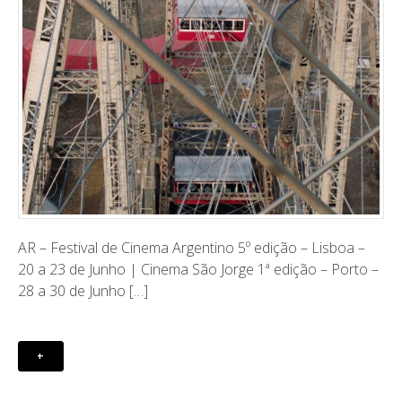
AR – Festival de Cinema Argentino 5º edição – Lisboa –
20 a 23 de Junho | Cinema São Jorge 1ª edição – Porto –
28 a 30 de Junho […]
+