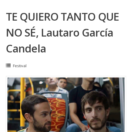
TE QUIERO TANTO QUE
NO SÉ, Lautaro García
Candela
Festival