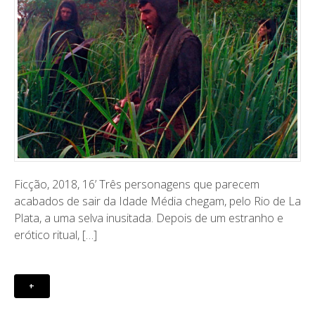
Ficção, 2018, 16’ Três personagens que parecem
acabados de sair da Idade Média chegam, pelo Rio de La
Plata, a uma selva inusitada. Depois de um estranho e
erótico ritual, […]
+