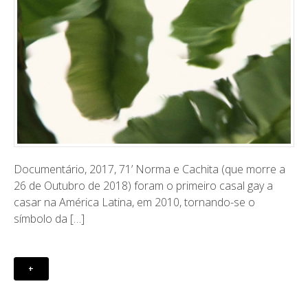
Documentário, 2017, 71’ Norma e Cachita (que morre a
26 de Outubro de 2018) foram o primeiro casal gay a
casar na América Latina, em 2010, tornando-se o
símbolo da […]
+