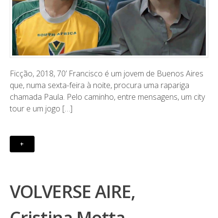
Ficção, 2018, 70’ ​Francisco é um jovem de Buenos Aires
que, numa sexta-feira à noite, procura uma rapariga
chamada Paula. Pelo caminho, entre mensagens, um city
tour e um jogo […]
+
VOLVERSE AIRE,
Cristina Motta