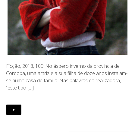
Ficção, 2018, 105’ ​No áspero inverno da província de
Córdoba, uma actriz e a sua filha de doze anos instalam-
se numa casa de família. Nas palavras da realizadora,
“este tipo […]
+